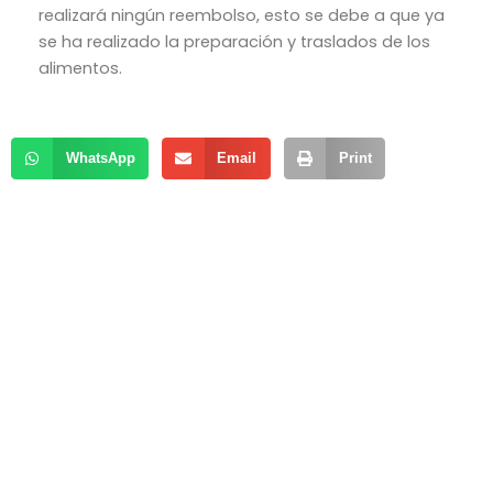
realizará ningún reembolso, esto se debe a que ya
se ha realizado la preparación y traslados de los
alimentos.
WhatsApp
Email
Print