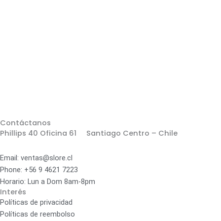
Contáctanos
Phillips 40 Oficina 61 Santiago Centro – Chile
Email: ventas@slore.cl
Phone: +56 9 4621 7223
Horario: Lun a Dom 8am-8pm
Interés
Políticas de privacidad
Políticas de reembolso