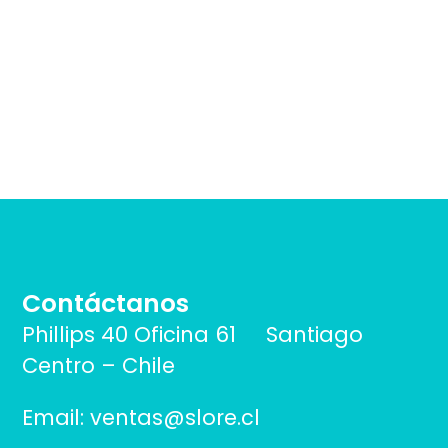
Contáctanos
Phillips 40 Oficina 61 Santiago
Centro – Chile
Email: ventas@slore.cl