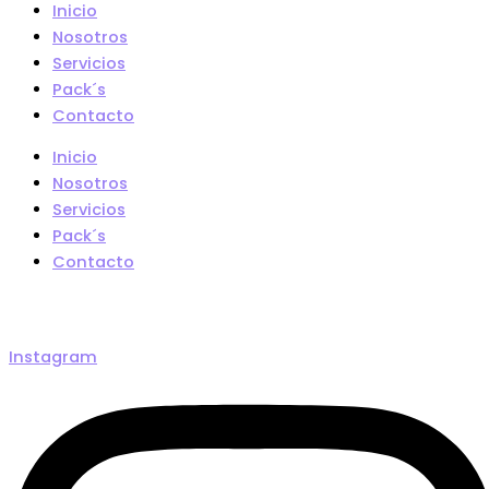
Inicio
Nosotros
Servicios
Pack´s
Contacto
Inicio
Nosotros
Servicios
Pack´s
Contacto
Instagram