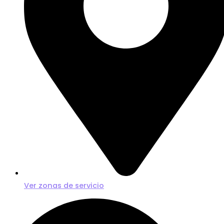
Ver zonas de servicio