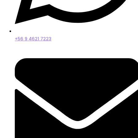
+56 9 4621 7223