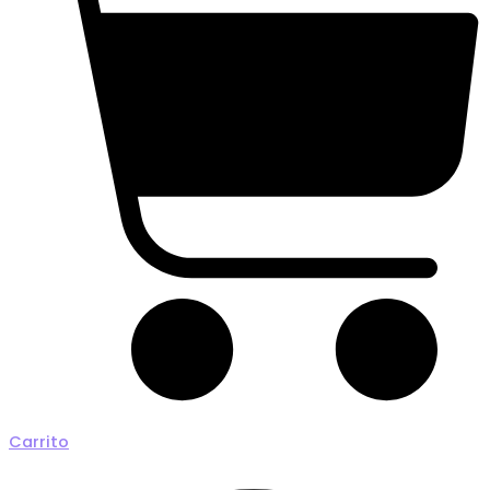
Carrito