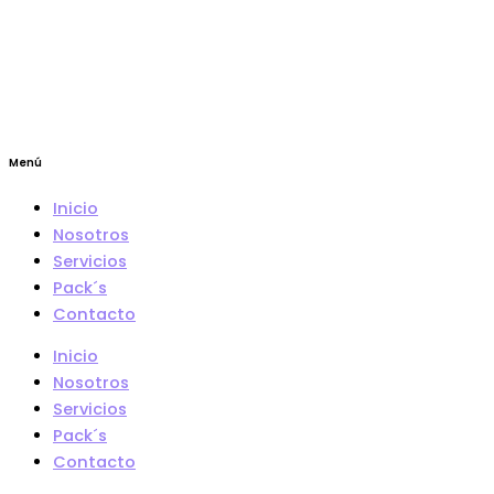
Menú
Inicio
Nosotros
Servicios
Pack´s
Contacto
Inicio
Nosotros
Servicios
Pack´s
Contacto