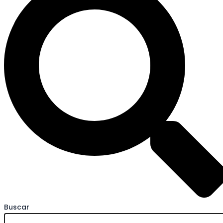
Buscar