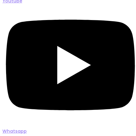
Youtube
Whatsapp