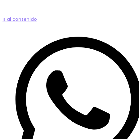
Ir al contenido