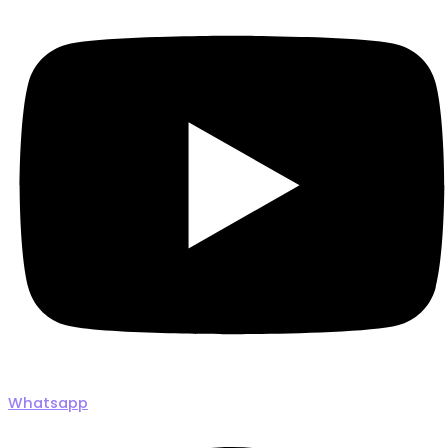
Whatsapp