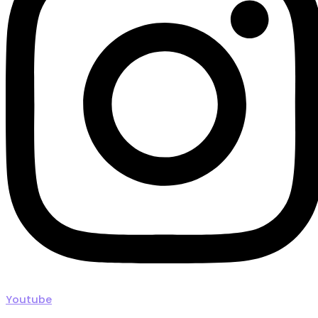
Youtube