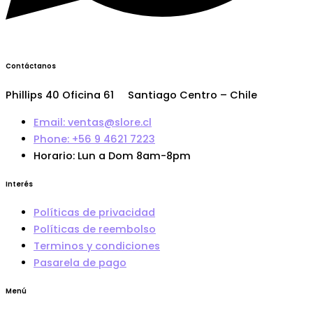
Contáctanos
Phillips 40 Oficina 61 Santiago Centro – Chile
Email: ventas@slore.cl
Phone: +56 9 4621 7223
Horario: Lun a Dom 8am-8pm
Interés
Políticas de privacidad
Políticas de reembolso
Terminos y condiciones
Pasarela de pago
Menú