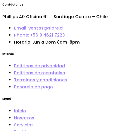
Contáctanos
Phillips 40 Oficina 61 Santiago Centro – Chile
Email: ventas@slore.cl
Phone: +56 9 4621 7223
Horario: Lun a Dom 8am-8pm
Interés
Políticas de privacidad
Políticas de reembolso
Terminos y condiciones
Pasarela de pago
Menú
Inicio
Nosotros
Servicios