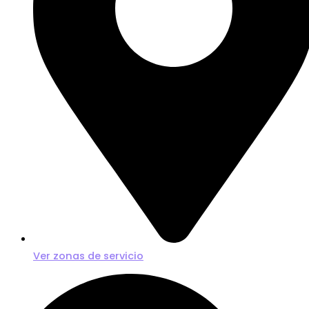
Ver zonas de servicio