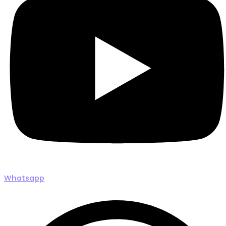
Whatsapp