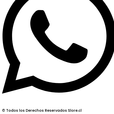
© Todos los Derechos Reservados Slore.cl