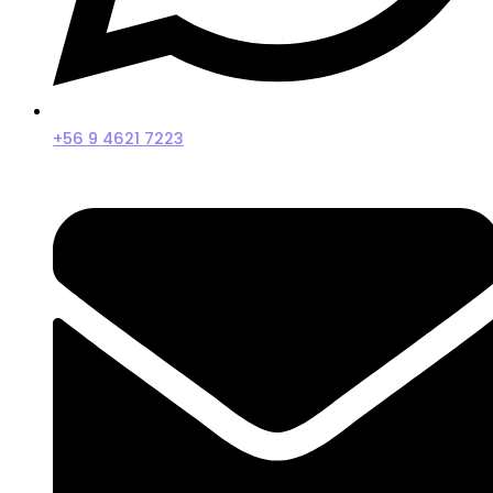
+56 9 4621 7223