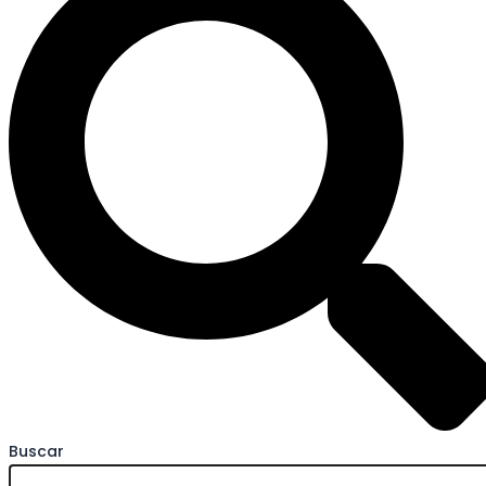
Buscar