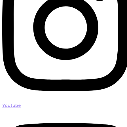
Youtube