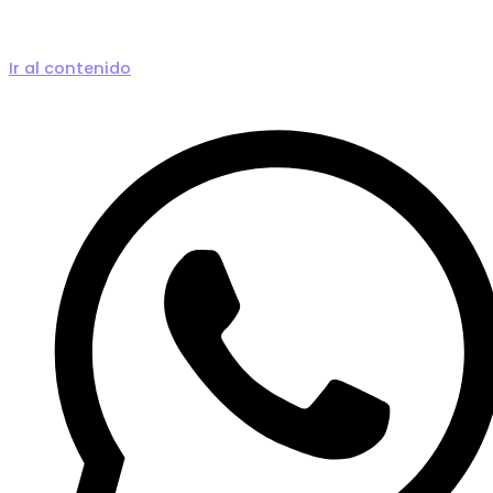
Ir al contenido