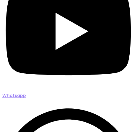
Whatsapp