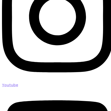
Youtube