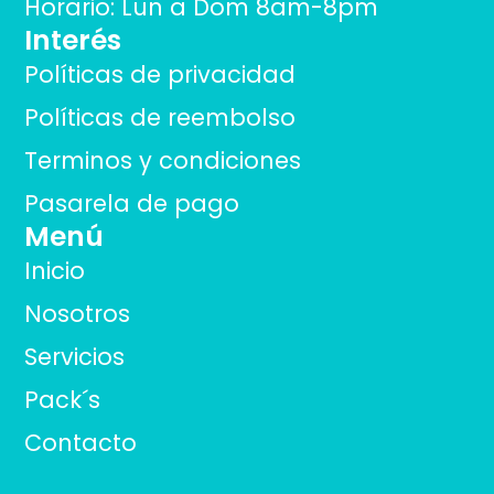
Horario: Lun a Dom 8am-8pm
Interés
Políticas de privacidad
Políticas de reembolso
Terminos y condiciones
Pasarela de pago
Menú
Inicio
Nosotros
Servicios
Pack´s
Contacto