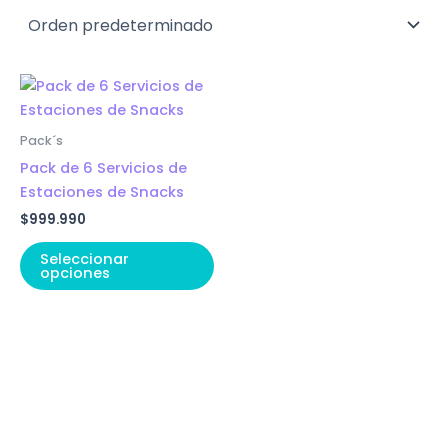
Pack´s
Pack de 6 Servicios de
Estaciones de Snacks
$
999.990
Seleccionar
opciones