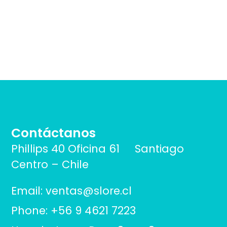
Contáctanos
Phillips 40 Oficina 61 Santiago
Centro – Chile
Email: ventas@slore.cl
Phone: +56 9 4621 7223