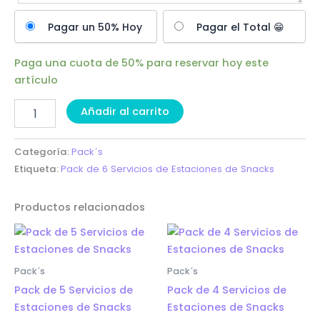
Pagar un 50% Hoy
Pagar el Total 😁
Paga una cuota de
50%
para reservar hoy este
artículo
Añadir al carrito
Categoría:
Pack´s
Etiqueta:
Pack de 6 Servicios de Estaciones de Snacks
Productos relacionados
Pack´s
Pack´s
Pack de 5 Servicios de
Pack de 4 Servicios de
Estaciones de Snacks
Estaciones de Snacks