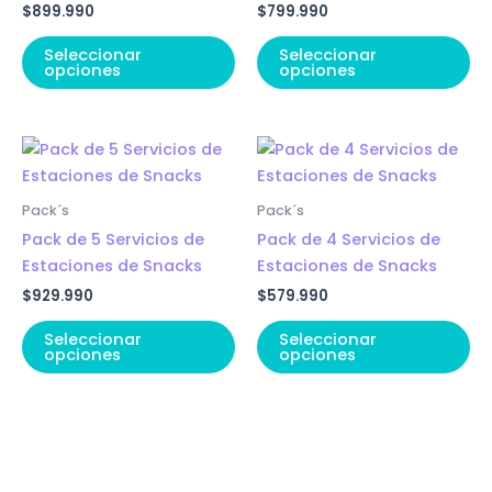
$
899.990
$
799.990
Seleccionar
Seleccionar
opciones
opciones
Pack´s
Pack´s
Pack de 5 Servicios de
Pack de 4 Servicios de
Estaciones de Snacks
Estaciones de Snacks
$
929.990
$
579.990
Seleccionar
Seleccionar
opciones
opciones